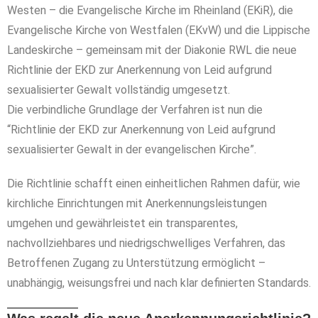
Westen – die Evangelische Kirche im Rheinland (EKiR), die
Evangelische Kirche von Westfalen (EKvW) und die Lippische
Landeskirche – gemeinsam mit der Diakonie RWL die neue
Richtlinie der EKD zur Anerkennung von Leid aufgrund
sexualisierter Gewalt vollständig umgesetzt.
Die verbindliche Grundlage der Verfahren ist nun die
“Richtlinie der EKD zur Anerkennung von Leid aufgrund
sexualisierter Gewalt in der evangelischen Kirche”.
Die Richtlinie schafft einen einheitlichen Rahmen dafür, wie
kirchliche Einrichtungen mit Anerkennungsleistungen
umgehen und gewährleistet ein transparentes,
nachvollziehbares und niedrigschwelliges Verfahren, das
Betroffenen Zugang zu Unterstützung ermöglicht –
unabhängig, weisungsfrei und nach klar definierten Standards.