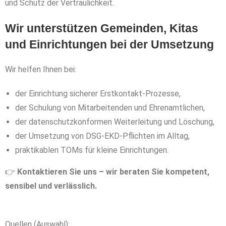
und Schutz der Vertraulichkeit.
Wir unterstützen Gemeinden, Kitas
und Einrichtungen bei der Umsetzung
Wir helfen Ihnen bei:
der Einrichtung sicherer Erstkontakt‑Prozesse,
der Schulung von Mitarbeitenden und Ehrenamtlichen,
der datenschutzkonformen Weiterleitung und Löschung,
der Umsetzung von DSG‑EKD‑Pflichten im Alltag,
praktikablen TOMs für kleine Einrichtungen.
👉
Kontaktieren Sie uns – wir beraten Sie kompetent,
sensibel und verlässlich.
Quellen (Auswahl):