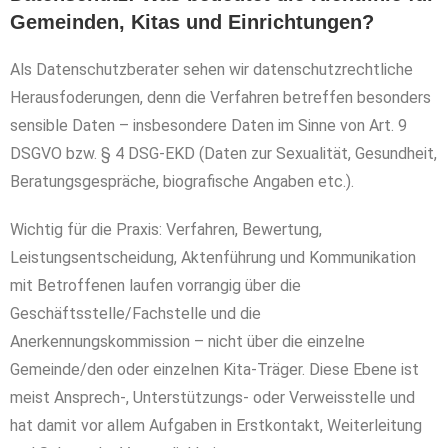
Gemeinden, Kitas und Einrichtungen?
Als Datenschutzberater sehen wir datenschutzrechtliche
Herausfoderungen, denn die Verfahren betreffen besonders
sensible Daten – insbesondere Daten im Sinne von Art. 9
DSGVO bzw. § 4 DSG-EKD (Daten zur Sexualität, Gesundheit,
Beratungsgespräche, biografische Angaben etc.).
Wichtig für die Praxis: Verfahren, Bewertung,
Leistungsentscheidung, Aktenführung und Kommunikation
mit Betroffenen laufen vorrangig über die
Geschäftsstelle/Fachstelle und die
Anerkennungskommission – nicht über die einzelne
Gemeinde/den oder einzelnen Kita‑Träger. Diese Ebene ist
meist Ansprech‑, Unterstützungs‑ oder Verweisstelle und
hat damit vor allem Aufgaben in Erstkontakt, Weiterleitung