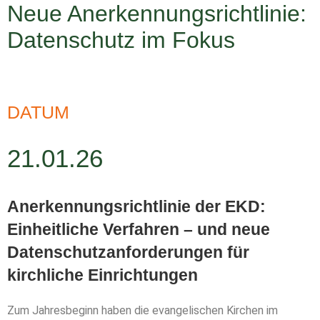
Neue Anerkennungsrichtlinie:
Datenschutz im Fokus
DATUM
21.01.26
Anerkennungsrichtlinie der EKD:
Einheitliche Verfahren – und neue
Datenschutzanforderungen für
kirchliche Einrichtungen
Zum Jahresbeginn haben die evangelischen Kirchen im