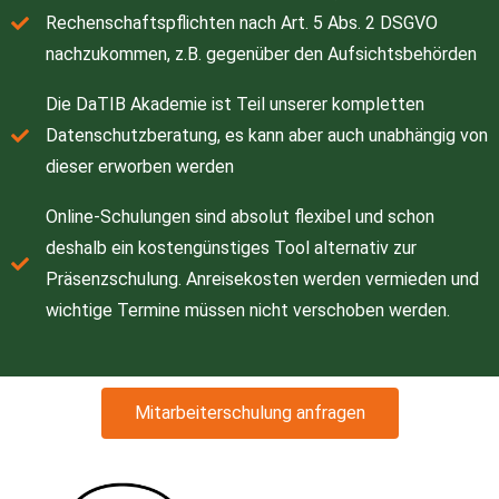
Rechenschaftspflichten nach Art. 5 Abs. 2 DSGVO
nachzukommen, z.B. gegenüber den Aufsichtsbehörden
Die DaTIB Akademie ist Teil unserer kompletten
Datenschutzberatung, es kann aber auch unabhängig von
dieser erworben werden
Online-Schulungen sind absolut flexibel und schon
deshalb ein kostengünstiges Tool alternativ zur
Präsenzschulung. Anreisekosten werden vermieden und
wichtige Termine müssen nicht verschoben werden.
Mitarbeiterschulung anfragen