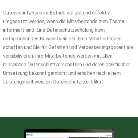
Datenschutz kann im Betrieb nur gut und effektiv
umgesetzt werden, wenn die Mitarbeitende zum Thema
informiert sind. Eine Datenschutzschulung kann
entsprechendes Bewusstsein bei Ihren Mitarbeitenden
schaffen und Sie für Gefahren und Verbesserungspotentiale
sensibilisieren. Ihre Mitarbeitende werden mit allen
relevanten Datenschutzvorschriften und deren praktischer
Umsetzung bekannt gemacht und erhalten nach einem
Leistungsnachweis ein Datenschutz-Zertifikat.