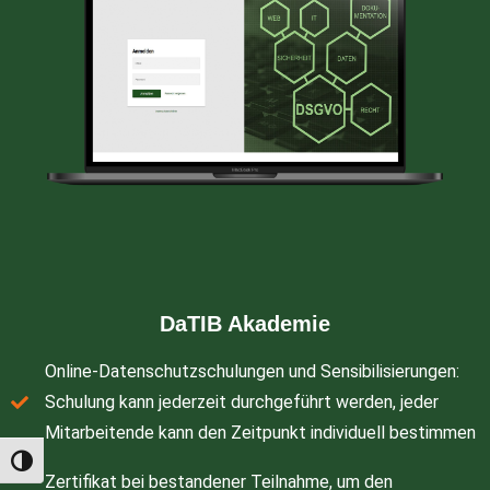
DaTIB Akademie
Online-Datenschutzschulungen und Sensibilisierungen:
Schulung kann jederzeit durchgeführt werden, jeder
Mitarbeitende kann den Zeitpunkt individuell bestimmen
Umschalten auf hohe Kontraste
Zertifikat bei bestandener Teilnahme, um den