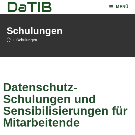
MENÜ
Schulungen
>
Schulungen
Datenschutz-
Schulungen und
Sensibilisierungen für
Mitarbeitende